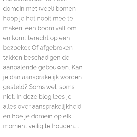
domein met (veel) bomen
hoop je het nooit mee te
maken: een boom valt om
en komt terecht op een
bezoeker. Of afgebroken
takken beschadigen de
aanpalende gebouwen. Kan
je dan aansprakelijk worden
gesteld? Soms wel, soms
niet. In deze blog lees je
alles over aansprakelijkheid
en hoe je domein op elk
moment veilig te houden....