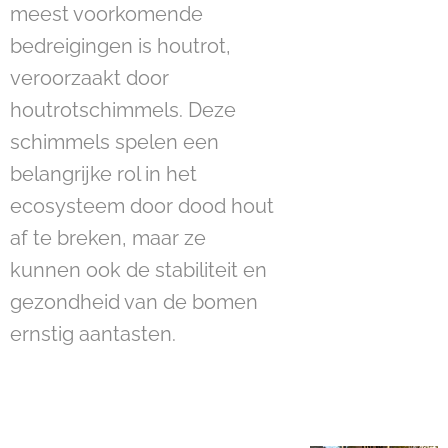
meest voorkomende
bedreigingen is houtrot,
veroorzaakt door
houtrotschimmels. Deze
schimmels spelen een
belangrijke rol in het
ecosysteem door dood hout
af te breken, maar ze
kunnen ook de stabiliteit en
gezondheid van de bomen
ernstig aantasten.