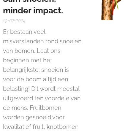
minder impact.
19-07-2024
Er bestaan veel
misverstanden rond snoeien
van bomen. Laat ons
beginnen met het
belangrijkste: snoeien is
voor de boom altijd een
belasting! Dit wordt meestal
uitgevoerd ten voordele van
de mens. Fruitbomen
worden gesnoeid voor
kwalitatief fruit, knotbomen