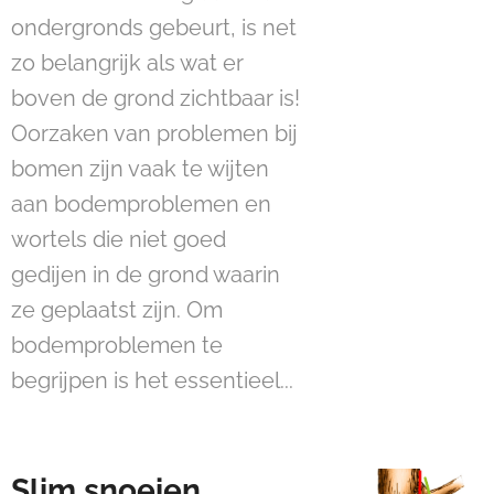
ondergronds gebeurt, is net
zo belangrijk als wat er
boven de grond zichtbaar is!
Oorzaken van problemen bij
bomen zijn vaak te wijten
aan bodemproblemen en
wortels die niet goed
gedijen in de grond waarin
ze geplaatst zijn. Om
bodemproblemen te
begrijpen is het essentieel...
Slim snoeien,